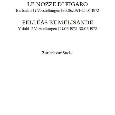
LE NOZZE DI FIGARO
Barbarina | 7 Vorstellungen |
30.06.1971
–
15.05.1972
PELLÉAS ET MÉLISANDE
Yniold | 2 Vorstellungen |
27.06.1972
–
30.06.1972
Zurück zur Suche