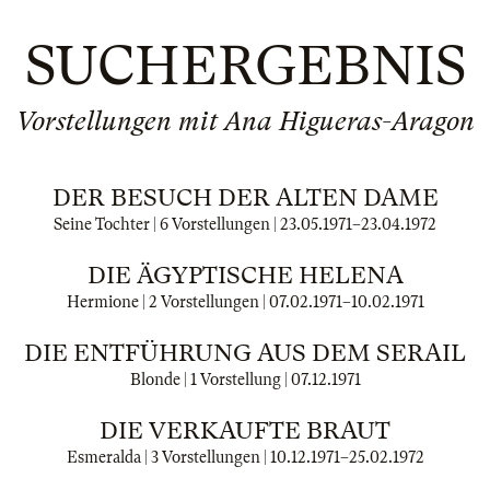
SUCHERGEBNIS
Vorstellungen mit Ana Higueras-Aragon
DER BESUCH DER ALTEN DAME
Seine Tochter | 6 Vorstellungen |
23.05.1971
–
23.04.1972
DIE ÄGYPTISCHE HELENA
Hermione | 2 Vorstellungen |
07.02.1971
–
10.02.1971
DIE ENTFÜHRUNG AUS DEM SERAIL
Blonde | 1 Vorstellung |
07.12.1971
DIE VERKAUFTE BRAUT
Esmeralda | 3 Vorstellungen |
10.12.1971
–
25.02.1972