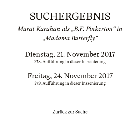
SUCHERGEBNIS
Murat Karahan als „B.F. Pinkerton“ in
„Madama Butterfly“
Dienstag, 21. November 2017
378. Aufführung in dieser Inszenierung
Freitag, 24. November 2017
379. Aufführung in dieser Inszenierung
Zurück zur Suche