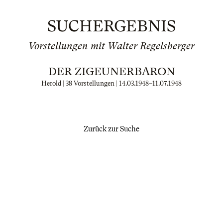
SUCHERGEBNIS
Vorstellungen mit Walter Regelsberger
DER ZIGEUNERBARON
Herold | 38 Vorstellungen |
14.03.1948
–
11.07.1948
Zurück zur Suche