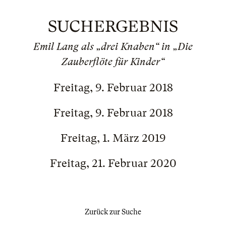
SUCHERGEBNIS
Emil Lang als „drei Knaben“ in „Die
Zauberflöte für Kinder“
Freitag, 9. Februar 2018
Freitag, 9. Februar 2018
Freitag, 1. März 2019
Freitag, 21. Februar 2020
Zurück zur Suche