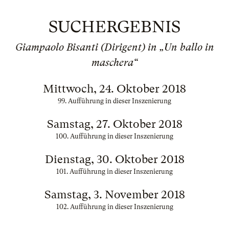
SUCHERGEBNIS
Giampaolo Bisanti (Dirigent) in „Un ballo in
maschera“
Mittwoch, 24. Oktober 2018
99. Aufführung in dieser Inszenierung
Samstag, 27. Oktober 2018
100. Aufführung in dieser Inszenierung
Dienstag, 30. Oktober 2018
101. Aufführung in dieser Inszenierung
Samstag, 3. November 2018
102. Aufführung in dieser Inszenierung