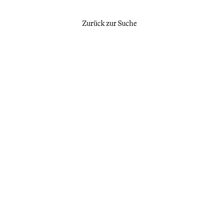
Zurück zur Suche