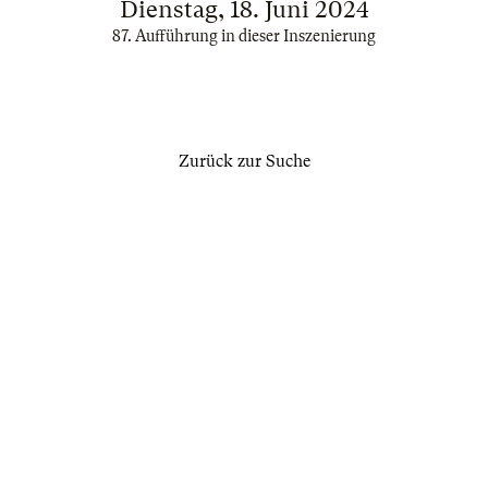
Dienstag, 18. Juni 2024
87. Aufführung in dieser Inszenierung
Zurück zur Suche