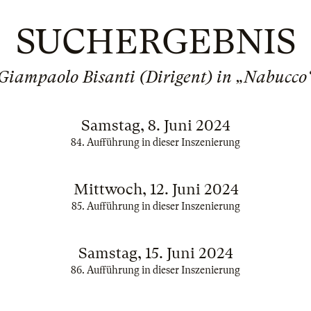
SUCHERGEBNIS
Giampaolo Bisanti (Dirigent) in „Nabucco
Samstag, 8. Juni 2024
84. Aufführung in dieser Inszenierung
Mittwoch, 12. Juni 2024
85. Aufführung in dieser Inszenierung
Samstag, 15. Juni 2024
86. Aufführung in dieser Inszenierung