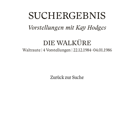
SUCHERGEBNIS
Vorstellungen mit Kay Hodges
DIE WALKÜRE
Waltraute | 4 Vorstellungen |
22.12.1984
–
04.01.1986
Zurück zur Suche