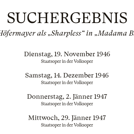
SUCHERGEBNIS
Höfermayer als „Sharpless“ in „Madama Bu
Dienstag, 19. November 1946
Staatsoper in der Volksoper
Samstag, 14. Dezember 1946
Staatsoper in der Volksoper
Donnerstag, 2. Jänner 1947
Staatsoper in der Volksoper
Mittwoch, 29. Jänner 1947
Staatsoper in der Volksoper