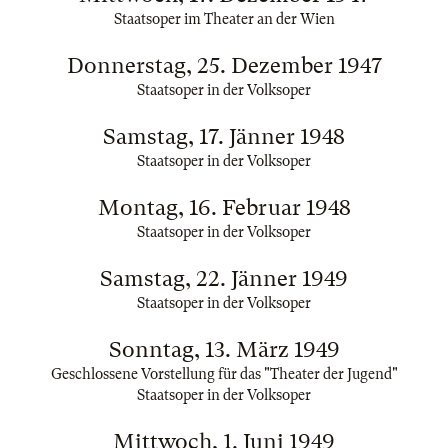
Staatsoper im Theater an der Wien
Donnerstag, 25. Dezember 1947
Staatsoper in der Volksoper
Samstag, 17. Jänner 1948
Staatsoper in der Volksoper
Montag, 16. Februar 1948
Staatsoper in der Volksoper
Samstag, 22. Jänner 1949
Staatsoper in der Volksoper
Sonntag, 13. März 1949
Geschlossene Vorstellung für das "Theater der Jugend"
Staatsoper in der Volksoper
Mittwoch, 1. Juni 1949