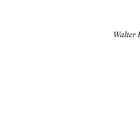
Walter 