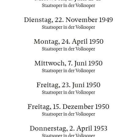
Staatsoper in der Volksoper
Dienstag, 22. November 1949
Staatsoper in der Volksoper
Montag, 24. April 1950
Staatsoper in der Volksoper
Mittwoch, 7. Juni 1950
Staatsoper in der Volksoper
Freitag, 23. Juni 1950
Staatsoper in der Volksoper
Freitag, 15. Dezember 1950
Staatsoper in der Volksoper
Donnerstag, 2. April 1953
Staatsoper in der Volksoper