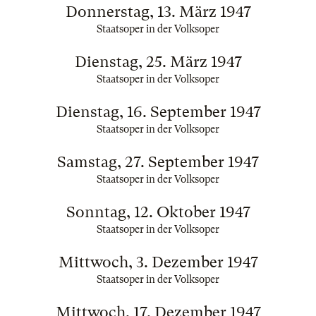
Donnerstag, 13. März 1947
Staatsoper in der Volksoper
Dienstag, 25. März 1947
Staatsoper in der Volksoper
Dienstag, 16. September 1947
Staatsoper in der Volksoper
Samstag, 27. September 1947
Staatsoper in der Volksoper
Sonntag, 12. Oktober 1947
Staatsoper in der Volksoper
Mittwoch, 3. Dezember 1947
Staatsoper in der Volksoper
Mittwoch, 17. Dezember 1947