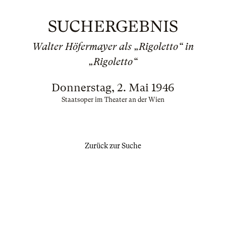
SUCHERGEBNIS
Walter Höfermayer als „Rigoletto“ in
„Rigoletto“
Donnerstag, 2. Mai 1946
Staatsoper im Theater an der Wien
Zurück zur Suche