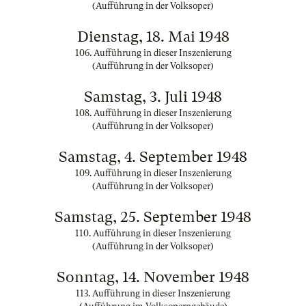
(Aufführung in der Volksoper)
Dienstag, 18. Mai 1948
106. Aufführung in dieser Inszenierung
(Aufführung in der Volksoper)
Samstag, 3. Juli 1948
108. Aufführung in dieser Inszenierung
(Aufführung in der Volksoper)
Samstag, 4. September 1948
109. Aufführung in dieser Inszenierung
(Aufführung in der Volksoper)
Samstag, 25. September 1948
110. Aufführung in dieser Inszenierung
(Aufführung in der Volksoper)
Sonntag, 14. November 1948
113. Aufführung in dieser Inszenierung