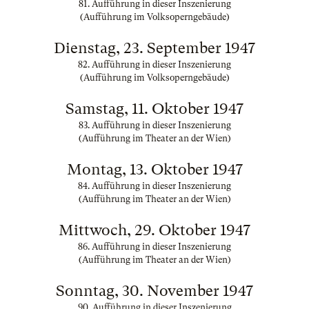
81. Aufführung in dieser Inszenierung
(Aufführung im Volksoperngebäude)
Dienstag, 23. September 1947
82. Aufführung in dieser Inszenierung
(Aufführung im Volksoperngebäude)
Samstag, 11. Oktober 1947
83. Aufführung in dieser Inszenierung
(Aufführung im Theater an der Wien)
Montag, 13. Oktober 1947
84. Aufführung in dieser Inszenierung
(Aufführung im Theater an der Wien)
Mittwoch, 29. Oktober 1947
86. Aufführung in dieser Inszenierung
(Aufführung im Theater an der Wien)
Sonntag, 30. November 1947
90. Aufführung in dieser Inszenierung