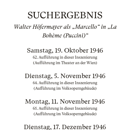
SUCHERGEBNIS
Walter Höfermayer als „Marcello“ in „La
Bohème (Puccini)“
Samstag, 19. Oktober 1946
62. Aufführung in dieser Inszenierung
(Aufführung im Theater an der Wien)
Dienstag, 5. November 1946
64. Aufführung in dieser Inszenierung
(Aufführung im Volksoperngebäude)
Montag, 11. November 1946
65. Aufführung in dieser Inszenierung
(Aufführung im Volksoperngebäude)
Dienstag, 17. Dezember 1946