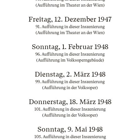
(Aufführung im Theater an der Wien)
Freitag, 12. Dezember 1947
91. Aufführung in dieser Inszenierung
(Aufführung im Theater an der Wien)
Sonntag, 1. Februar 1948
96. Aufführung in dieser Inszenierung
(Aufführung im Volksoperngebäude)
Dienstag, 2. März 1948
99. Aufführung in dieser Inszenierung
(Aufführung in der Volksoper)
Donnerstag, 18. März 1948
101. Aufführung in dieser Inszenierung
(Aufführung in der Volksoper)
Sonntag, 9. Mai 1948
105. Aufführung in dieser Inszenierung