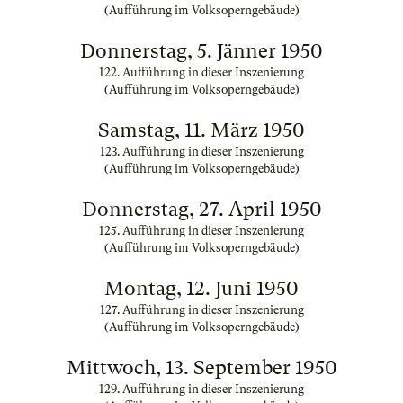
(Aufführung im Volksoperngebäude)
Donnerstag, 5. Jänner 1950
122. Aufführung in dieser Inszenierung
(Aufführung im Volksoperngebäude)
Samstag, 11. März 1950
123. Aufführung in dieser Inszenierung
(Aufführung im Volksoperngebäude)
Donnerstag, 27. April 1950
125. Aufführung in dieser Inszenierung
(Aufführung im Volksoperngebäude)
Montag, 12. Juni 1950
127. Aufführung in dieser Inszenierung
(Aufführung im Volksoperngebäude)
Mittwoch, 13. September 1950
129. Aufführung in dieser Inszenierung