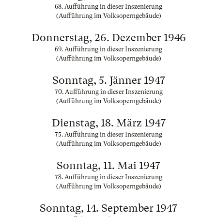
68. Aufführung in dieser Inszenierung
(Aufführung im Volksoperngebäude)
Donnerstag, 26. Dezember 1946
69. Aufführung in dieser Inszenierung
(Aufführung im Volksoperngebäude)
Sonntag, 5. Jänner 1947
70. Aufführung in dieser Inszenierung
(Aufführung im Volksoperngebäude)
Dienstag, 18. März 1947
75. Aufführung in dieser Inszenierung
(Aufführung im Volksoperngebäude)
Sonntag, 11. Mai 1947
78. Aufführung in dieser Inszenierung
(Aufführung im Volksoperngebäude)
Sonntag, 14. September 1947