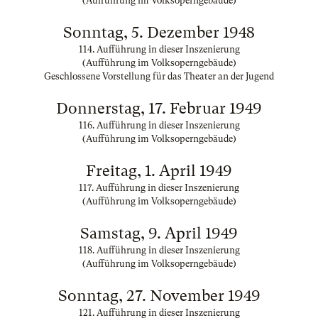
(Aufführung im Volksoperngebäude)
Sonntag, 5. Dezember 1948
114. Aufführung in dieser Inszenierung
(Aufführung im Volksoperngebäude)
Geschlossene Vorstellung für das Theater an der Jugend
Donnerstag, 17. Februar 1949
116. Aufführung in dieser Inszenierung
(Aufführung im Volksoperngebäude)
Freitag, 1. April 1949
117. Aufführung in dieser Inszenierung
(Aufführung im Volksoperngebäude)
Samstag, 9. April 1949
118. Aufführung in dieser Inszenierung
(Aufführung im Volksoperngebäude)
Sonntag, 27. November 1949
121. Aufführung in dieser Inszenierung