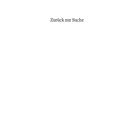
Zurück zur Suche