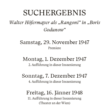
SUCHERGEBNIS
Walter Höfermayer als „Rangoni“ in „Boris
Godunow“
Samstag, 29. November 1947
Premiere
Montag, 1. Dezember 1947
2. Aufführung in dieser Inszenierung
Sonntag, 7. Dezember 1947
4. Aufführung in dieser Inszenierung
Freitag, 16. Jänner 1948
11. Aufführung in dieser Inszenierung
(Theater an der Wien)