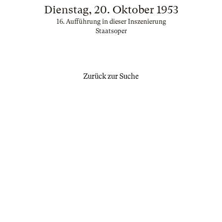
Dienstag, 20. Oktober 1953
16. Aufführung in dieser Inszenierung
Staatsoper
Zurück zur Suche