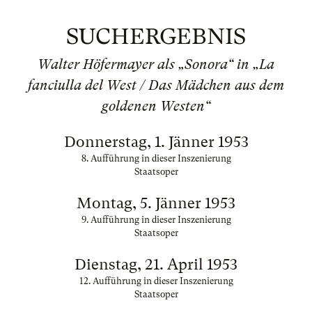
SUCHERGEBNIS
Walter Höfermayer als „Sonora“ in „La
fanciulla del West / Das Mädchen aus dem
goldenen Westen“
Donnerstag, 1. Jänner 1953
8. Aufführung in dieser Inszenierung
Staatsoper
Montag, 5. Jänner 1953
9. Aufführung in dieser Inszenierung
Staatsoper
Dienstag, 21. April 1953
12. Aufführung in dieser Inszenierung
Staatsoper