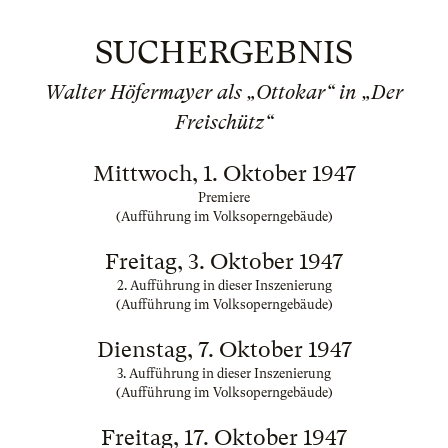
SUCHERGEBNIS
Walter Höfermayer als „Ottokar“ in „Der
Freischütz“
Mittwoch, 1. Oktober 1947
Premiere
(Aufführung im Volksoperngebäude)
Freitag, 3. Oktober 1947
2. Aufführung in dieser Inszenierung
(Aufführung im Volksoperngebäude)
Dienstag, 7. Oktober 1947
3. Aufführung in dieser Inszenierung
(Aufführung im Volksoperngebäude)
Freitag, 17. Oktober 1947