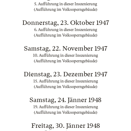
5. Aufführung in dieser Inszenierung
(Aufführung im Volksoperngebäude)
Donnerstag, 23. Oktober 1947
6. Aufführung in dieser Inszenierung
(Aufführung im Volksoperngebäude)
Samstag, 22. November 1947
10. Aufführung in dieser Inszenierung
(Aufführung im Volksoperngebäude)
Dienstag, 23. Dezember 1947
15. Aufführung in dieser Inszenierung
(Aufführung im Volksoperngebäude)
Samstag, 24. Jänner 1948
19. Aufführung in dieser Inszenierung
(Aufführung im Volksoperngebäude)
Freitag, 30. Jänner 1948