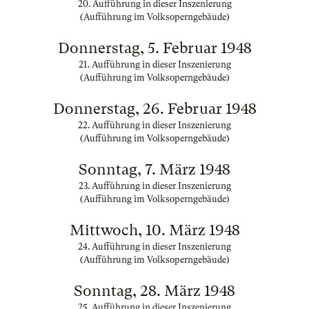
20. Aufführung in dieser Inszenierung
(Aufführung im Volksoperngebäude)
Donnerstag, 5. Februar 1948
21. Aufführung in dieser Inszenierung
(Aufführung im Volksoperngebäude)
Donnerstag, 26. Februar 1948
22. Aufführung in dieser Inszenierung
(Aufführung im Volksoperngebäude)
Sonntag, 7. März 1948
23. Aufführung in dieser Inszenierung
(Aufführung im Volksoperngebäude)
Mittwoch, 10. März 1948
24. Aufführung in dieser Inszenierung
(Aufführung im Volksoperngebäude)
Sonntag, 28. März 1948
25. Aufführung in dieser Inszenierung