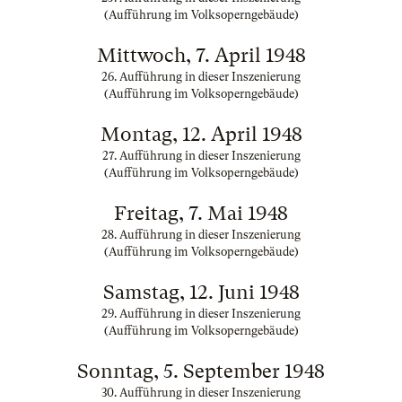
(Aufführung im Volksoperngebäude)
Mittwoch, 7. April 1948
26. Aufführung in dieser Inszenierung
(Aufführung im Volksoperngebäude)
Montag, 12. April 1948
27. Aufführung in dieser Inszenierung
(Aufführung im Volksoperngebäude)
Freitag, 7. Mai 1948
28. Aufführung in dieser Inszenierung
(Aufführung im Volksoperngebäude)
Samstag, 12. Juni 1948
29. Aufführung in dieser Inszenierung
(Aufführung im Volksoperngebäude)
Sonntag, 5. September 1948
30. Aufführung in dieser Inszenierung