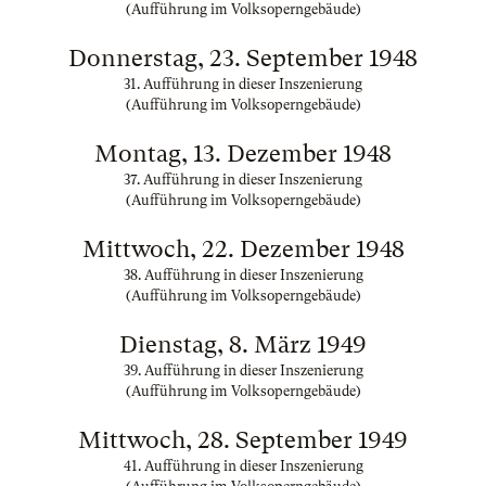
(Aufführung im Volksoperngebäude)
Donnerstag, 23. September 1948
31. Aufführung in dieser Inszenierung
(Aufführung im Volksoperngebäude)
Montag, 13. Dezember 1948
37. Aufführung in dieser Inszenierung
(Aufführung im Volksoperngebäude)
Mittwoch, 22. Dezember 1948
38. Aufführung in dieser Inszenierung
(Aufführung im Volksoperngebäude)
Dienstag, 8. März 1949
39. Aufführung in dieser Inszenierung
(Aufführung im Volksoperngebäude)
Mittwoch, 28. September 1949
41. Aufführung in dieser Inszenierung