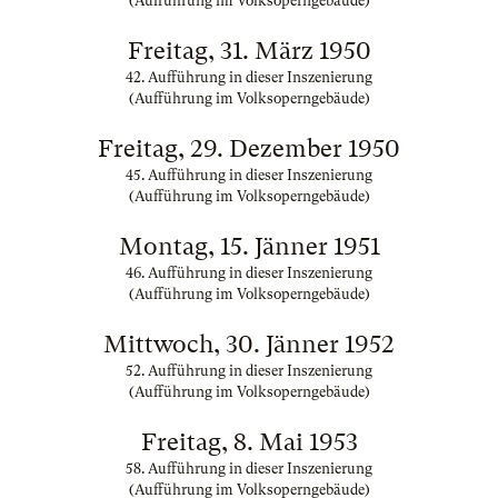
(Aufführung im Volksoperngebäude)
Freitag, 31. März 1950
42. Aufführung in dieser Inszenierung
(Aufführung im Volksoperngebäude)
Freitag, 29. Dezember 1950
45. Aufführung in dieser Inszenierung
(Aufführung im Volksoperngebäude)
Montag, 15. Jänner 1951
46. Aufführung in dieser Inszenierung
(Aufführung im Volksoperngebäude)
Mittwoch, 30. Jänner 1952
52. Aufführung in dieser Inszenierung
(Aufführung im Volksoperngebäude)
Freitag, 8. Mai 1953
58. Aufführung in dieser Inszenierung
(Aufführung im Volksoperngebäude)