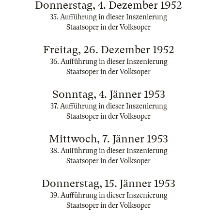
Donnerstag, 4. Dezember 1952
35. Aufführung in dieser Inszenierung
Staatsoper in der Volksoper
Freitag, 26. Dezember 1952
36. Aufführung in dieser Inszenierung
Staatsoper in der Volksoper
Sonntag, 4. Jänner 1953
37. Aufführung in dieser Inszenierung
Staatsoper in der Volksoper
Mittwoch, 7. Jänner 1953
38. Aufführung in dieser Inszenierung
Staatsoper in der Volksoper
Donnerstag, 15. Jänner 1953
39. Aufführung in dieser Inszenierung
Staatsoper in der Volksoper