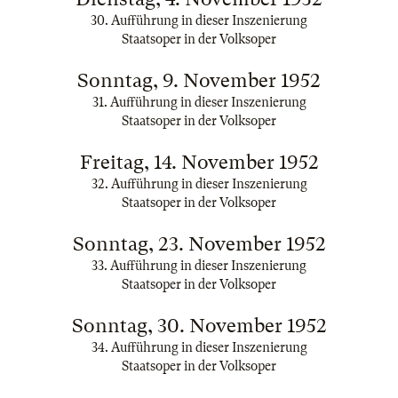
30. Aufführung in dieser Inszenierung
Staatsoper in der Volksoper
Sonntag, 9. November 1952
31. Aufführung in dieser Inszenierung
Staatsoper in der Volksoper
Freitag, 14. November 1952
32. Aufführung in dieser Inszenierung
Staatsoper in der Volksoper
Sonntag, 23. November 1952
33. Aufführung in dieser Inszenierung
Staatsoper in der Volksoper
Sonntag, 30. November 1952
34. Aufführung in dieser Inszenierung
Staatsoper in der Volksoper