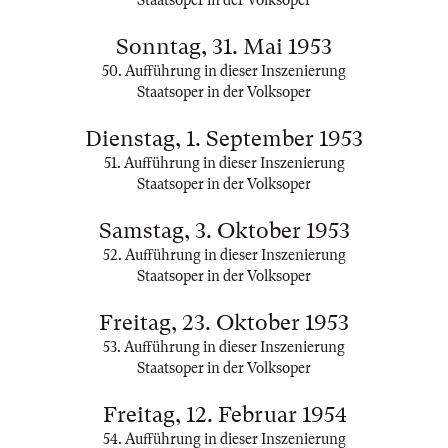
Staatsoper in der Volksoper
Sonntag, 31. Mai 1953
50. Aufführung in dieser Inszenierung
Staatsoper in der Volksoper
Dienstag, 1. September 1953
51. Aufführung in dieser Inszenierung
Staatsoper in der Volksoper
Samstag, 3. Oktober 1953
52. Aufführung in dieser Inszenierung
Staatsoper in der Volksoper
Freitag, 23. Oktober 1953
53. Aufführung in dieser Inszenierung
Staatsoper in der Volksoper
Freitag, 12. Februar 1954
54. Aufführung in dieser Inszenierung