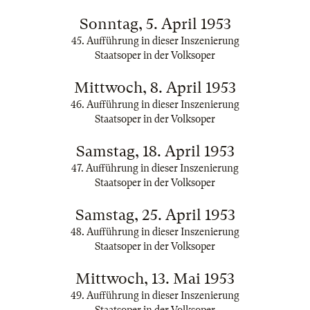
Sonntag, 5. April 1953
45. Aufführung in dieser Inszenierung
Staatsoper in der Volksoper
Mittwoch, 8. April 1953
46. Aufführung in dieser Inszenierung
Staatsoper in der Volksoper
Samstag, 18. April 1953
47. Aufführung in dieser Inszenierung
Staatsoper in der Volksoper
Samstag, 25. April 1953
48. Aufführung in dieser Inszenierung
Staatsoper in der Volksoper
Mittwoch, 13. Mai 1953
49. Aufführung in dieser Inszenierung