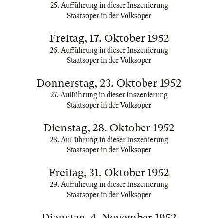
25. Aufführung in dieser Inszenierung
Staatsoper in der Volksoper
Freitag, 17. Oktober 1952
26. Aufführung in dieser Inszenierung
Staatsoper in der Volksoper
Donnerstag, 23. Oktober 1952
27. Aufführung in dieser Inszenierung
Staatsoper in der Volksoper
Dienstag, 28. Oktober 1952
28. Aufführung in dieser Inszenierung
Staatsoper in der Volksoper
Freitag, 31. Oktober 1952
29. Aufführung in dieser Inszenierung
Staatsoper in der Volksoper
Dienstag, 4. November 1952