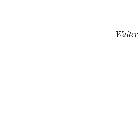
Walter