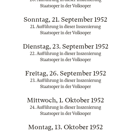
Staatsoper in der Volksoper
Sonntag, 21. September 1952
21. Aufführung in dieser Inszenierung
Staatsoper in der Volksoper
Dienstag, 23. September 1952
22. Aufführung in dieser Inszenierung
Staatsoper in der Volksoper
Freitag, 26. September 1952
23. Aufführung in dieser Inszenierung
Staatsoper in der Volksoper
Mittwoch, 1. Oktober 1952
24. Aufführung in dieser Inszenierung
Staatsoper in der Volksoper
Montag, 13. Oktober 1952