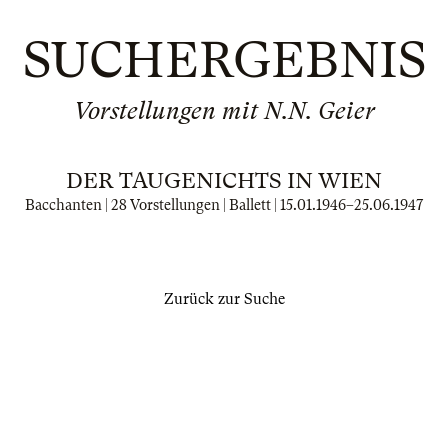
SUCHERGEBNIS
Vorstellungen mit N.N. Geier
DER TAUGENICHTS IN WIEN
Bacchanten | 28 Vorstellungen | Ballett |
15.01.1946
–
25.06.1947
Zurück zur Suche