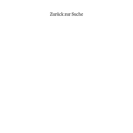
Zurück zur Suche