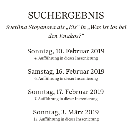
SUCHERGEBNIS
Svetlina Stoyanova als „Els“ in „Was ist los bei
den Enakos?“
Sonntag, 10. Februar 2019
4. Aufführung in dieser Inszenierung
Samstag, 16. Februar 2019
6. Aufführung in dieser Inszenierung
Sonntag, 17. Februar 2019
7. Aufführung in dieser Inszenierung
Sonntag, 3. März 2019
15. Aufführung in dieser Inszenierung