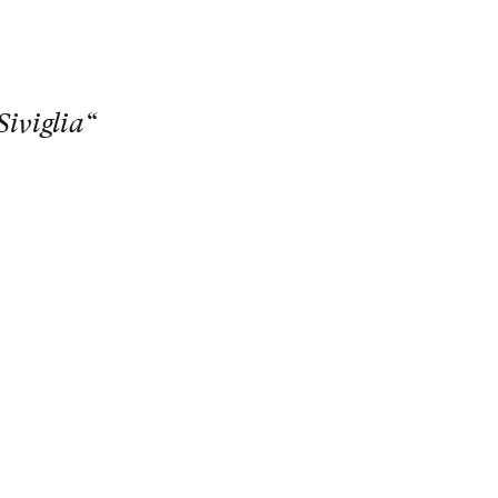
Siviglia“