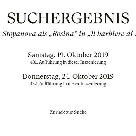
SUCHERGEBNIS
 Stoyanova als „Rosina“ in „Il barbiere di 
Samstag, 19. Oktober 2019
431. Aufführung in dieser Inszenierung
Donnerstag, 24. Oktober 2019
432. Aufführung in dieser Inszenierung
Zurück zur Suche