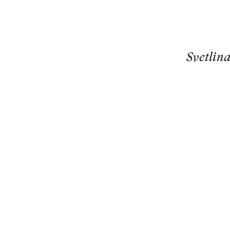
Svetlina