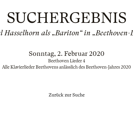
SUCHERGEBNIS
 Hasselhorn als „Bariton“ in „Beethoven-
Sonntag, 2. Februar 2020
Beethoven Lieder 4
Alle Klavierlieder Beethovens anlässlich des Beethoven-Jahres 2020
Zurück zur Suche