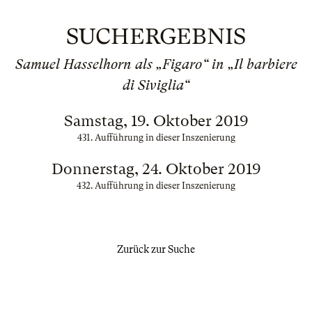
SUCHERGEBNIS
Samuel Hasselhorn als „Figaro“ in „Il barbiere
di Siviglia“
Samstag, 19. Oktober 2019
431. Aufführung in dieser Inszenierung
Donnerstag, 24. Oktober 2019
432. Aufführung in dieser Inszenierung
Zurück zur Suche