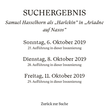
SUCHERGEBNIS
Samuel Hasselhorn als „Harlekin“ in „Ariadne
auf Naxos“
Sonntag, 6. Oktober 2019
27. Aufführung in dieser Inszenierung
Dienstag, 8. Oktober 2019
28. Aufführung in dieser Inszenierung
Freitag, 11. Oktober 2019
29. Aufführung in dieser Inszenierung
Zurück zur Suche