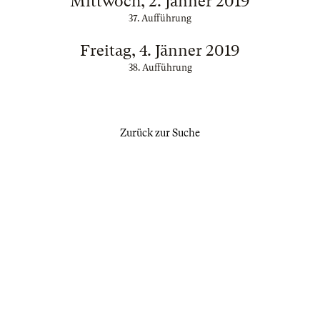
Mittwoch, 2. Jänner 2019
37. Aufführung
Freitag, 4. Jänner 2019
38. Aufführung
Zurück zur Suche