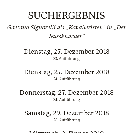
SUCHERGEBNIS
Gaetano Signorelli als „Kavalleristen“ in „Der
Nussknacker“
Dienstag, 25. Dezember 2018
33. Aufführung
Dienstag, 25. Dezember 2018
34. Aufführung
Donnerstag, 27. Dezember 2018
35. Aufführung
Samstag, 29. Dezember 2018
36. Aufführung