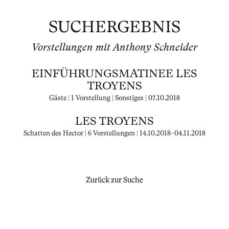
SUCHERGEBNIS
Vorstellungen mit Anthony Schneider
EINFÜHRUNGSMATINEE LES
TROYENS
Gäste | 1 Vorstellung | Sonstiges |
07.10.2018
LES TROYENS
Schatten des Hector | 6 Vorstellungen |
14.10.2018
–
04.11.2018
Zurück zur Suche