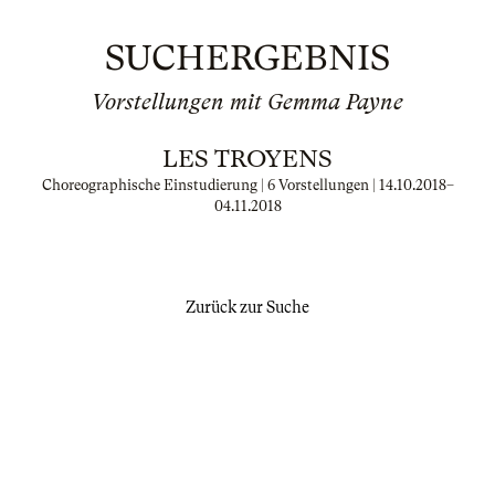
SUCHERGEBNIS
Vorstellungen mit Gemma Payne
LES TROYENS
Choreographische Einstudierung | 6 Vorstellungen |
14.10.2018
–
04.11.2018
Zurück zur Suche