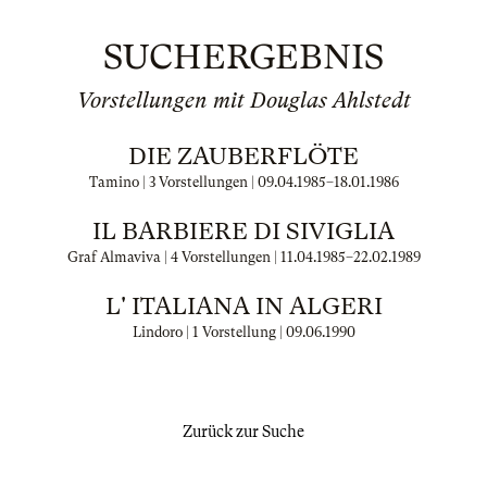
SUCHERGEBNIS
Vorstellungen mit Douglas Ahlstedt
DIE ZAUBERFLÖTE
Tamino | 3 Vorstellungen |
09.04.1985
–
18.01.1986
IL BARBIERE DI SIVIGLIA
Graf Almaviva | 4 Vorstellungen |
11.04.1985
–
22.02.1989
L' ITALIANA IN ALGERI
Lindoro | 1 Vorstellung |
09.06.1990
Zurück zur Suche