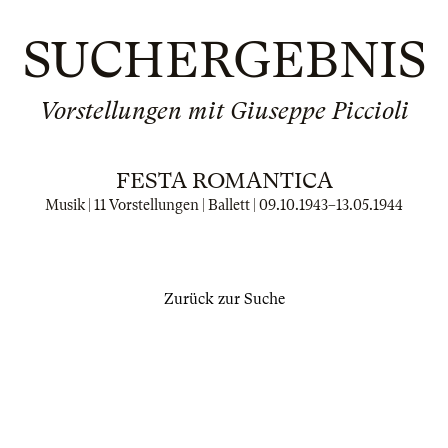
SUCHERGEBNIS
Vorstellungen mit Giuseppe Piccioli
FESTA ROMANTICA
Musik | 11 Vorstellungen | Ballett |
09.10.1943
–
13.05.1944
Zurück zur Suche