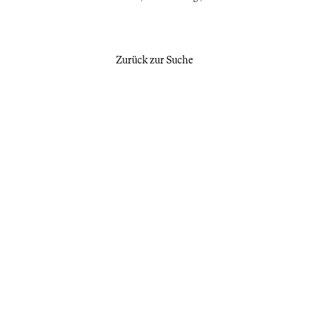
Zurück zur Suche