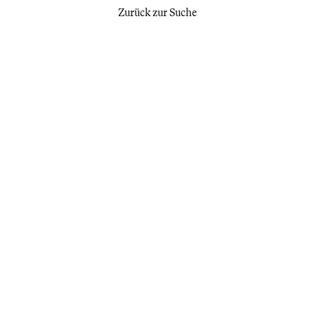
Zurück zur Suche