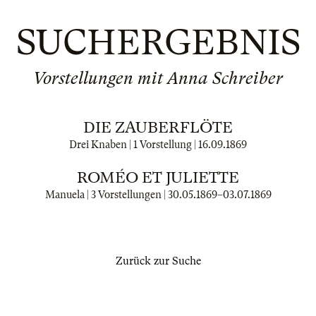
SUCHERGEBNIS
Vorstellungen mit Anna Schreiber
DIE ZAUBERFLÖTE
Drei Knaben | 1 Vorstellung |
16.09.1869
ROMÉO ET JULIETTE
Manuela | 3 Vorstellungen |
30.05.1869
–
03.07.1869
Zurück zur Suche