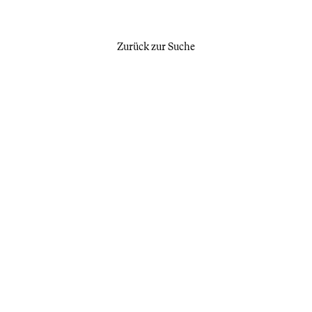
Zurück zur Suche