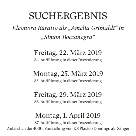
SUCHERGEBNIS
Eleonora Buratto als „Amelia Grimaldi“ in
„Simon Boccanegra“
Freitag, 22. März 2019
84. Aufführung in dieser Inszenierung
Montag, 25. März 2019
85. Aufführung in dieser Inszenierung
Freitag, 29. März 2019
86. Aufführung in dieser Inszenierung
Montag, 1. April 2019
87. Aufführung in dieser Inszenierung
Anlässlich der 4000. Vorstellung von KS Plácido Domingo als Sänger