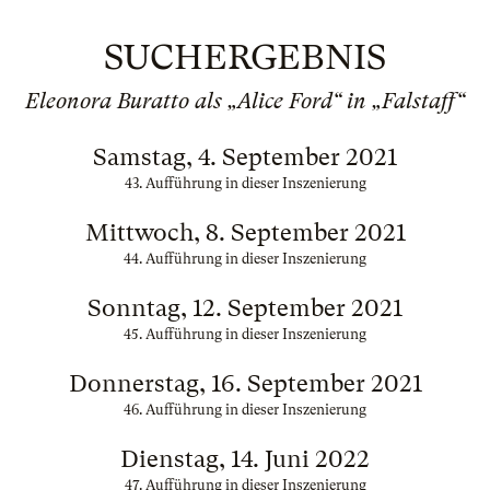
SUCHERGEBNIS
Eleonora Buratto als „Alice Ford“ in „Falstaff“
Samstag, 4. September 2021
43. Aufführung in dieser Inszenierung
Mittwoch, 8. September 2021
44. Aufführung in dieser Inszenierung
Sonntag, 12. September 2021
45. Aufführung in dieser Inszenierung
Donnerstag, 16. September 2021
46. Aufführung in dieser Inszenierung
Dienstag, 14. Juni 2022
47. Aufführung in dieser Inszenierung