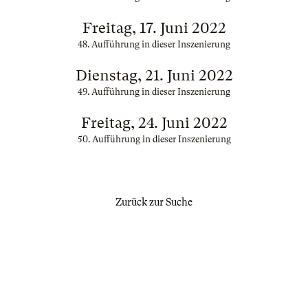
Freitag, 17. Juni 2022
48. Aufführung in dieser Inszenierung
Dienstag, 21. Juni 2022
49. Aufführung in dieser Inszenierung
Freitag, 24. Juni 2022
50. Aufführung in dieser Inszenierung
Zurück zur Suche