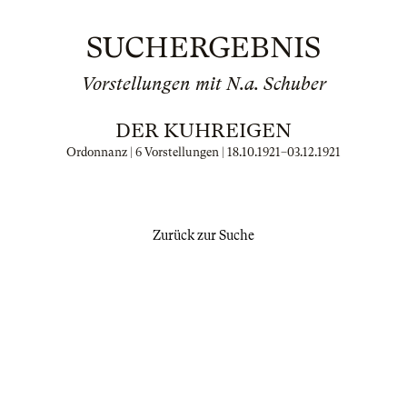
SUCHERGEBNIS
Vorstellungen mit N.a. Schuber
DER KUHREIGEN
Ordonnanz | 6 Vorstellungen |
18.10.1921
–
03.12.1921
Zurück zur Suche