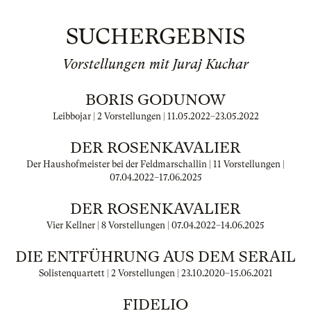
SUCHERGEBNIS
Vorstellungen mit Juraj Kuchar
BORIS GODUNOW
Leibbojar | 2 Vorstellungen |
11.05.2022
–
23.05.2022
DER ROSENKAVALIER
Der Haushofmeister bei der Feldmarschallin | 11 Vorstellungen |
07.04.2022
–
17.06.2025
DER ROSENKAVALIER
Vier Kellner | 8 Vorstellungen |
07.04.2022
–
14.06.2025
DIE ENTFÜHRUNG AUS DEM SERAIL
Solistenquartett | 2 Vorstellungen |
23.10.2020
–
15.06.2021
FIDELIO