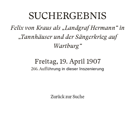
SUCHERGEBNIS
Felix von Kraus als „Landgraf Hermann“ in
„Tannhäuser und der Sängerkrieg auf
Wartburg“
Freitag, 19. April 1907
hrung in dieser Inszenierung
266. Auffü
Zurück zur Suche