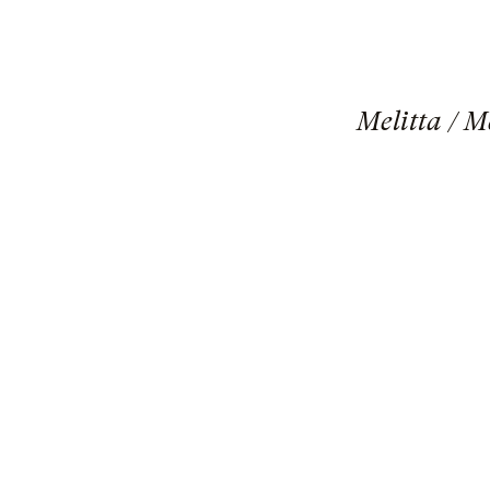
Melitta / 