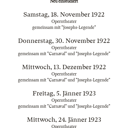
Neu einstudiert
Samstag, 18. November 1922
Operntheater
gemeinsam mit "Josephs-Legende"
Donnerstag, 30. November 1922
Operntheater
gemeinsam mit "Carnaval" und "Josephs-Legende"
Mittwoch, 13. Dezember 1922
Operntheater
gemeinsam mit "Carnaval" und "Josephs-Legende"
Freitag, 5. Jänner 1923
Operntheater
gemeinsam mit "Carnaval" und "Josephs-Legende"
Mittwoch, 24. Jänner 1923
Operntheater