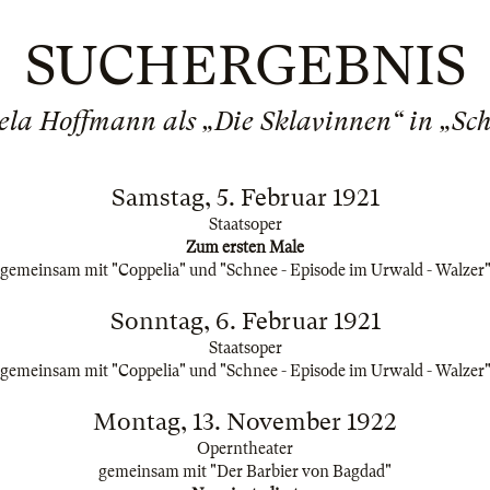
SUCHERGEBNIS
Mela Hoffmann als „Die Sklavinnen“ in „Sc
Samstag, 5. Februar 1921
Staatsoper
Zum ersten Male
gemeinsam mit "Coppelia" und "Schnee - Episode im Urwald - Walzer
Sonntag, 6. Februar 1921
Staatsoper
gemeinsam mit "Coppelia" und "Schnee - Episode im Urwald - Walzer
Montag, 13. November 1922
Operntheater
gemeinsam mit "Der Barbier von Bagdad"