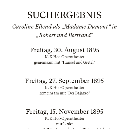
SUCHERGEBNIS
Caroline Ellend als „Madame Dumont“ in
„Robert und Bertrand“
Freitag, 30. August 1895
K. K.Hof-Operntheater
gemeinsam mit "Hänsel und Gretel"
Freitag, 27. September 1895
K. K.Hof-Operntheater
gemeinsam mit "Der Bajazzo"
Freitag, 15. November 1895
K. K.Hof-Operntheater
nur 1. Akt