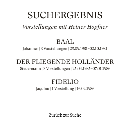
SUCHERGEBNIS
Vorstellungen mit Heiner Hopfner
BAAL
Johannes | 3 Vorstellungen |
25.09.1981
–
02.10.1981
DER FLIEGENDE HOLLÄNDER
Steuermann | 3 Vorstellungen |
25.04.1985
–
07.01.1986
FIDELIO
Jaquino | 1 Vorstellung |
16.02.1986
Zurück zur Suche