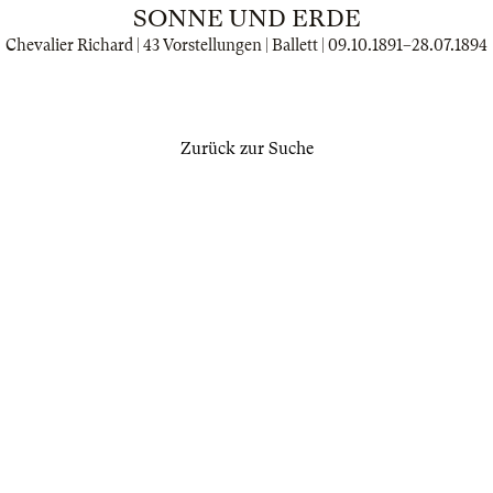
SONNE UND ERDE
Chevalier Richard | 43 Vorstellungen | Ballett |
09.10.1891
–
28.07.1894
Zurück zur Suche