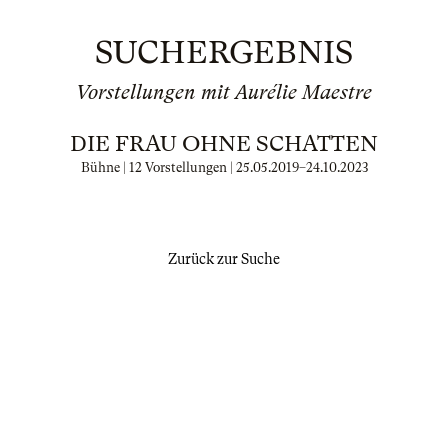
SUCHERGEBNIS
Vorstellungen mit Aurélie Maestre
DIE FRAU OHNE SCHATTEN
Bühne | 12 Vorstellungen |
25.05.2019
–
24.10.2023
Zurück zur Suche