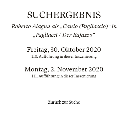
SUCHERGEBNIS
Roberto Alagna als „Canio (Pagliaccio)“ in
„Pagliacci / Der Bajazzo“
Freitag, 30. Oktober 2020
110. Aufführung in dieser Inszenierung
Montag, 2. November 2020
111. Aufführung in dieser Inszenierung
Zurück zur Suche