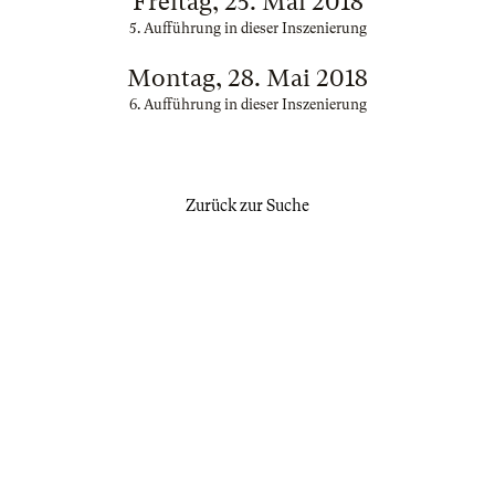
Freitag, 25. Mai 2018
5. Aufführung in dieser Inszenierung
Montag, 28. Mai 2018
6. Aufführung in dieser Inszenierung
Zurück zur Suche