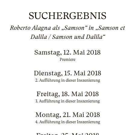
SUCHERGEBNIS
Roberto Alagna als „Samson“ in „Samson et
Dalila / Samson und Dalila“
Samstag, 12. Mai 2018
Premiere
Dienstag, 15. Mai 2018
2. Aufführung in dieser Inszenierung
Freitag, 18. Mai 2018
3. Aufführung in dieser Inszenierung
Montag, 21. Mai 2018
4. Aufführung in dieser Inszenierung