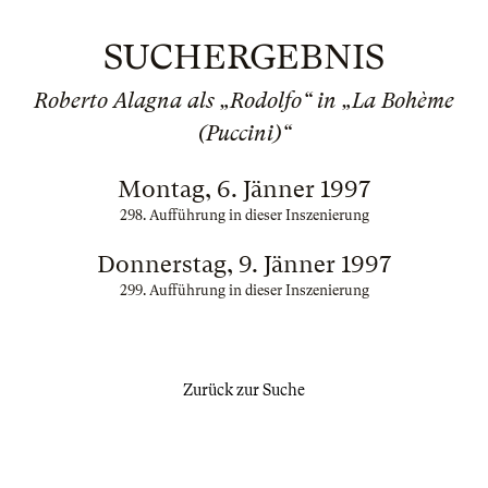
SUCHERGEBNIS
Roberto Alagna als „Rodolfo“ in „La Bohème
(Puccini)“
Montag, 6. Jänner 1997
298. Aufführung in dieser Inszenierung
Donnerstag, 9. Jänner 1997
299. Aufführung in dieser Inszenierung
Zurück zur Suche