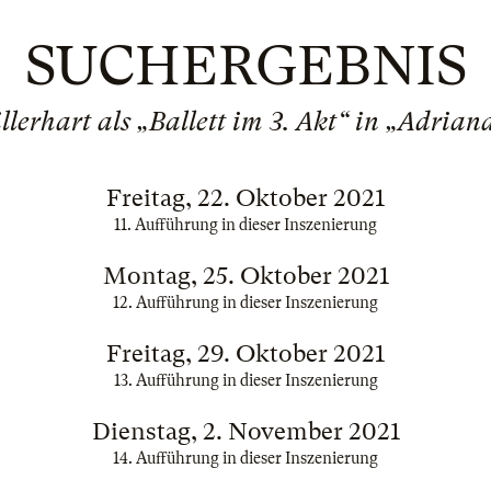
SUCHERGEBNIS
lerhart als „Ballett im 3. Akt“ in „Adria
Freitag, 22. Oktober 2021
11. Aufführung in dieser Inszenierung
Montag, 25. Oktober 2021
12. Aufführung in dieser Inszenierung
Freitag, 29. Oktober 2021
13. Aufführung in dieser Inszenierung
Dienstag, 2. November 2021
14. Aufführung in dieser Inszenierung