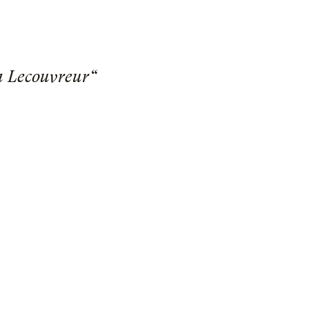
na Lecouvreur“