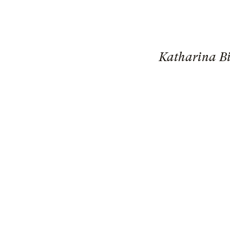
Katharina Bil