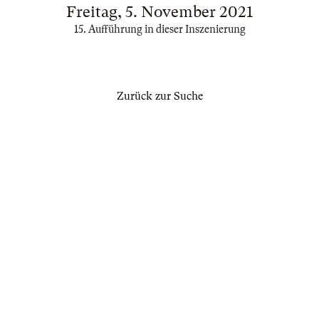
Freitag, 5. November 2021
15. Aufführung in dieser Inszenierung
Zurück zur Suche