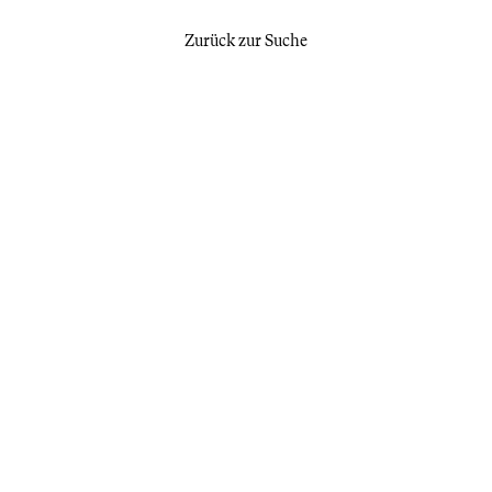
Zurück zur Suche