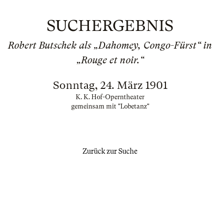
SUCHERGEBNIS
Robert Butschek als „Dahomey, Congo-Fürst“ in
„Rouge et noir.“
Sonntag, 24. März 1901
K. K. Hof-Operntheater
gemeinsam mit "Lobetanz"
Zurück zur Suche