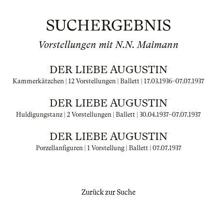
SUCHERGEBNIS
Vorstellungen mit N.N. Maimann
DER LIEBE AUGUSTIN
Kammerkätzchen | 12 Vorstellungen | Ballett |
17.03.1936
–
07.07.1937
DER LIEBE AUGUSTIN
Huldigungstanz | 2 Vorstellungen | Ballett |
30.04.1937
–
07.07.1937
DER LIEBE AUGUSTIN
Porzellanfiguren | 1 Vorstellung | Ballett |
07.07.1937
Zurück zur Suche