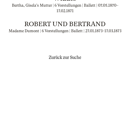
Bertha, Gisela's Mutter | 6 Vorstellungen | Ballett |
07.05.1870
–
17.02.1871
ROBERT UND BERTRAND
Madame Dumont | 6 Vorstellungen | Ballett |
27.01.1873
–
17.03.1873
Zurück zur Suche