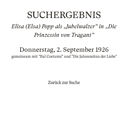
SUCHERGEBNIS
Elisa (Elsa) Popp als „Jubelwalzer“ in „Die
Prinzessin von Tragant“
Donnerstag, 2. September 1926
gemeinsam mit "Bal Costumé" und "Die Jahreszeiten der Liebe"
Zurück zur Suche