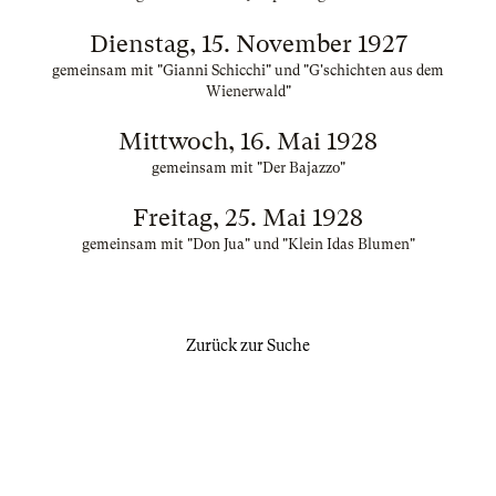
Dienstag, 15. November 1927
gemeinsam mit "Gianni Schicchi" und "G'schichten aus dem
Wienerwald"
Mittwoch, 16. Mai 1928
gemeinsam mit "Der Bajazzo"
Freitag, 25. Mai 1928
gemeinsam mit "Don Jua" und "Klein Idas Blumen"
Zurück zur Suche