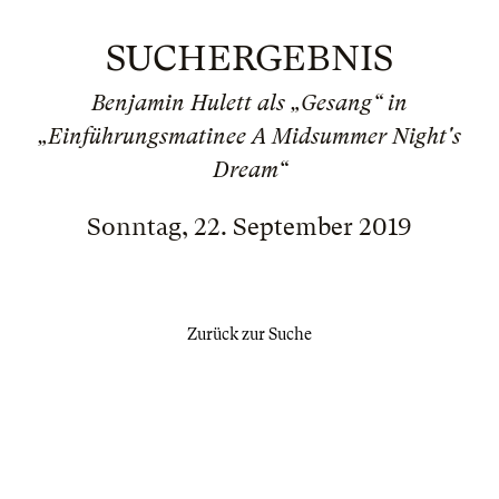
SUCHERGEBNIS
Benjamin Hulett als „Gesang“ in
„Einführungsmatinee A Midsummer Night's
Dream“
Sonntag, 22. September 2019
Zurück zur Suche