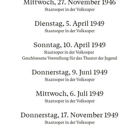
Mittwoch, 27. November 1946
Staatsoper in der Volksoper
Dienstag, 5. April 1949
Staatsoper in der Volksoper
Sonntag, 10. April 1949
Staatsoper in der Volksoper
Geschlossene Vorstellung für das Theater der Jugend
Donnerstag, 9. Juni 1949
Staatsoper in der Volksoper
Mittwoch, 6. Juli 1949
Staatsoper in der Volksoper
Donnerstag, 17. November 1949
Staatsoper in der Volksoper