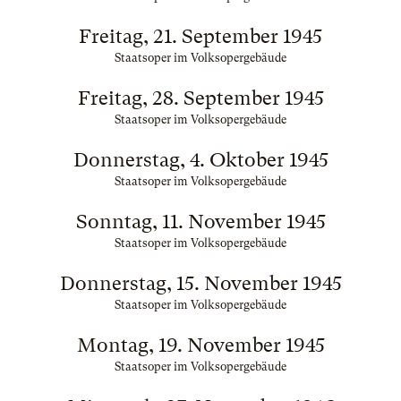
Freitag, 21. September 1945
Staatsoper im Volksopergebäude
Freitag, 28. September 1945
Staatsoper im Volksopergebäude
Donnerstag, 4. Oktober 1945
Staatsoper im Volksopergebäude
Sonntag, 11. November 1945
Staatsoper im Volksopergebäude
Donnerstag, 15. November 1945
Staatsoper im Volksopergebäude
Montag, 19. November 1945
Staatsoper im Volksopergebäude