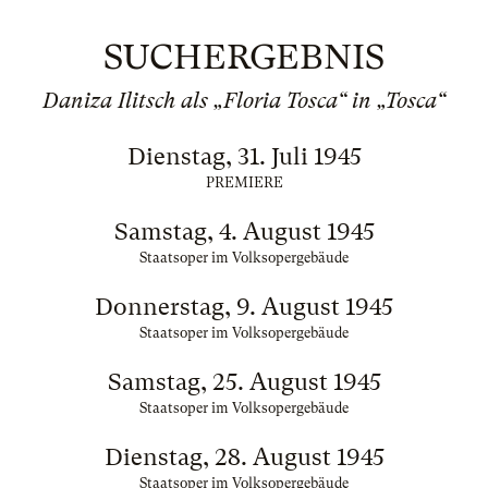
SUCHERGEBNIS
Daniza Ilitsch als „Floria Tosca“ in „Tosca“
Dienstag, 31. Juli 1945
PREMIERE
Samstag, 4. August 1945
Staatsoper im Volksopergebäude
Donnerstag, 9. August 1945
Staatsoper im Volksopergebäude
Samstag, 25. August 1945
Staatsoper im Volksopergebäude
Dienstag, 28. August 1945
Staatsoper im Volksopergebäude